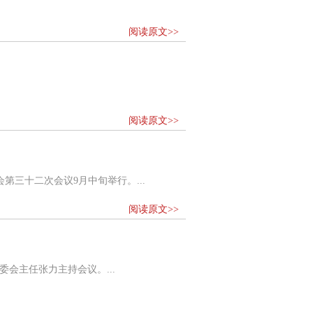
阅读原文>>
阅读原文>>
三十二次会议9月中旬举行。...
阅读原文>>
会主任张力主持会议。...