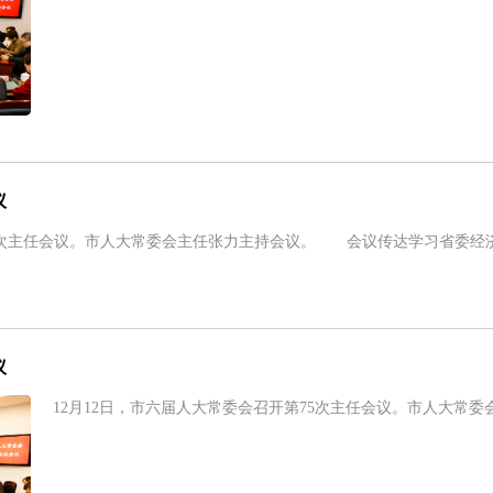
议
7次主任会议。市人大常委会主任张力主持会议。 会议传达学习省委经
议
12月12日，市六届人大常委会召开第75次主任会议。市人大常委会