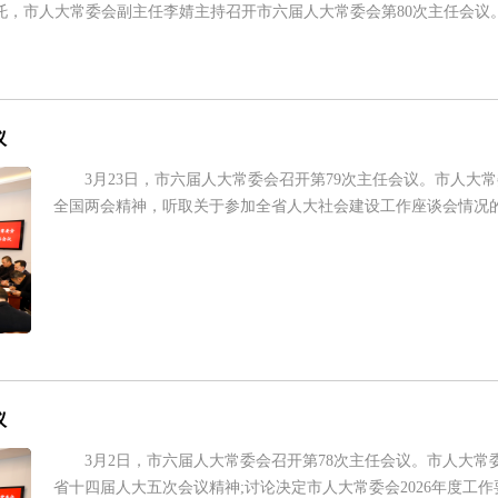
托，市人大常委会副主任李婧主持召开市六届人大常委会第80次主任会
议
3月23日，市六届人大常委会召开第79次主任会议。市人大
全国两会精神，听取关于参加全省人大社会建设工作座谈会情况的报
议
3月2日，市六届人大常委会召开第78次主任会议。市人大
省十四届人大五次会议精神;讨论决定市人大常委会2026年度工作要点