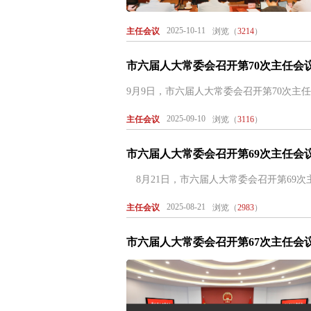
2025-10-11
主任会议
浏览（
3214
）
市六届人大常委会召开第70次主任会
9月9日，市六届人大常委会召开第70次主任
2025-09-10
主任会议
浏览（
3116
）
市六届人大常委会召开第69次主任会
8月21日，市六届人大常委会召开第69次
2025-08-21
主任会议
浏览（
2983
）
市六届人大常委会召开第67次主任会