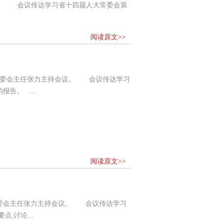
议。 会议传达学习省十四届人大常委会第
阅读原文>>
常委会主任张力主持会议。 会议传达学习
告。 ...
阅读原文>>
常委会主任张力主持会议。 会议传达学习
;讨论...