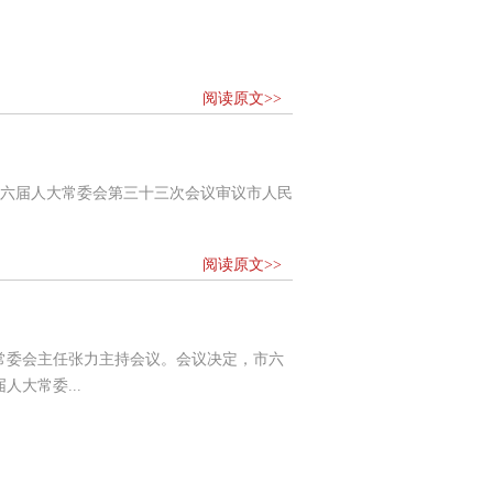
阅读原文>>
六届人大常委会第三十三次会议审议市人民
阅读原文>>
常委会主任张力主持会议。会议决定，市六
大常委...