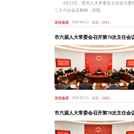
4月23日，受市人大常委会主任张力委
二十六次会议精神，听取...
2026-04-23
主任会议
浏览（
1011
）
市六届人大常委会召开第79次主任会
2026-03-23
主任会议
浏览（
1642
）
市六届人大常委会召开第78次主任会