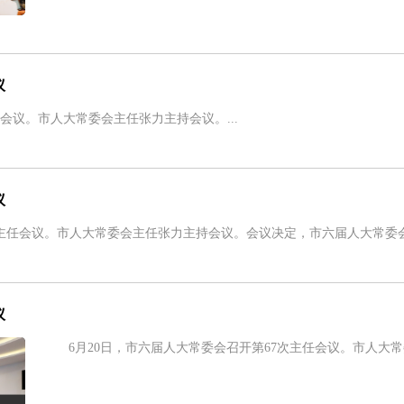
议
会议。市人大常委会主任张力主持会议。...
议
主任会议。市人大常委会主任张力主持会议。会议决定，市六届人大常委会第
议
6月20日，市六届人大常委会召开第67次主任会议。市人大常委