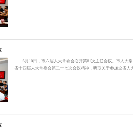
议
6月10日，市六届人大常委会召开第81次主任会议。市人大
省十四届人大常委会第二十七次会议精神，听取关于参加全省人大代
议