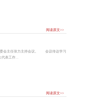
阅读原文>>
常委会主任张力主持会议。 会议传达学习
表工作...
阅读原文>>