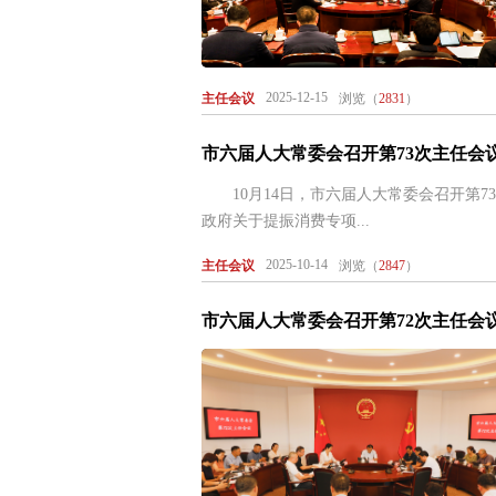
2025-12-15
主任会议
浏览（
2831
）
市六届人大常委会召开第73次主任会
10月14日，市六届人大常委会召开第7
政府关于提振消费专项...
2025-10-14
主任会议
浏览（
2847
）
市六届人大常委会召开第72次主任会