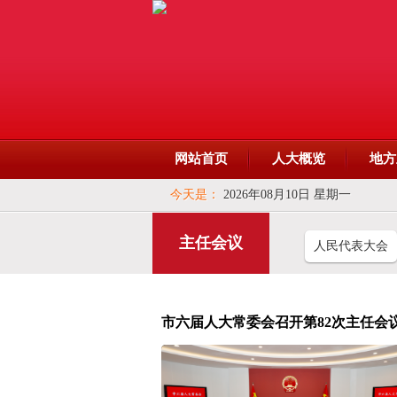
网站首页
人大概览
地方
今天是：
2026年08月10日 星期一
主任会议
人民代表大会
市六届人大常委会召开第82次主任会