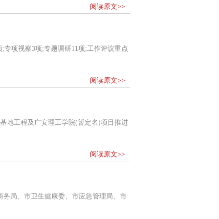
阅读原文>>
专项视察3项;专题调研11项;工作评议重点
阅读原文>>
基地工程及广安理工学院(暂定名)项目推进
阅读原文>>
商务局、市卫生健康委、市应急管理局、市