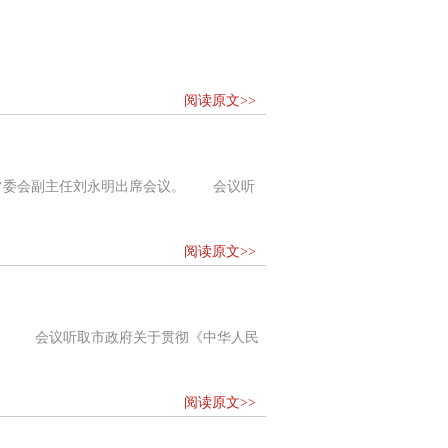
阅读原文>>
大常委会副主任刘永明出席会议。 会议听
阅读原文>>
议。 会议听取市政府关于贯彻《中华人民
阅读原文>>