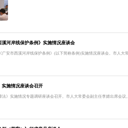
西溪河岸线保护条例》实施情况座谈会
《广安市西溪河岸线保护条例》(以下简称条例)实施情况座谈会。市人
》实施情况座谈会召开
障法》实施情况专题调研座谈会召开。市人大常委会副主任李婧出席会