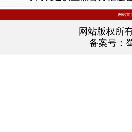
网站首
网站版权所
备案号：
蜀