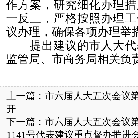
作方案，研究细化办理措
一反三，严格按照办理工
议办理，确保各项办理举
提出建议的市人大代表
监管局、市商务局相关负
上一篇：
市六届人大五次会议第
开
下一篇：
市六届人大五次会议第10
1141号代表建议重点督办推进