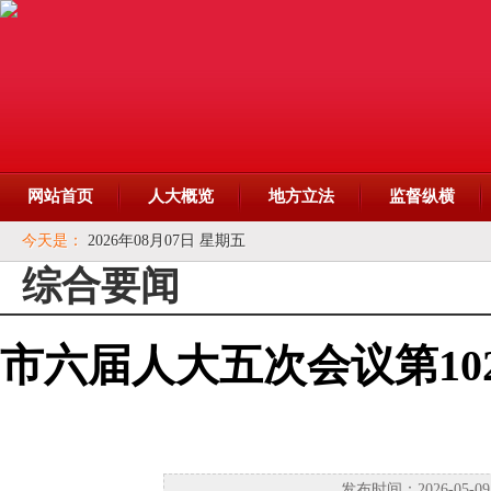
网站首页
人大概览
地方立法
监督纵横
今天是：
2026年08月07日 星期五
综合要闻
市六届人大五次会议第10
发布时间：2026-05-09