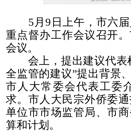
5月9日上午，市六届人
重点督办工作会议召开。
会议。
会上，提出建议代表杜
全监管的建议”提出背景
市人大常委会代表工委
求。市人大民宗外侨委通
单位市市场监管局、市商
算和计划。