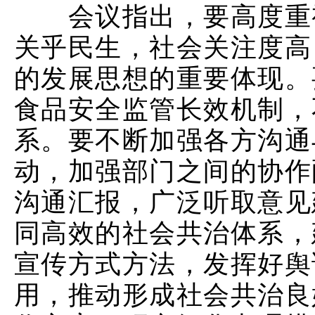
会议指出，要高度重视
关乎民生，社会关注度高
的发展思想的重要体现。
食品安全监管长效机制，
系。要不断加强各方沟通
动，加强部门之间的协作
沟通汇报，广泛听取意见
同高效的社会共治体系，
宣传方式方法，发挥好舆
用，推动形成社会共治良