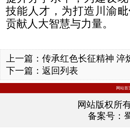
技能人才，为打造川渝毗
贡献人大智慧与力量。
上一篇：
传承红色长征精神 淬
下一篇：
返回列表
网站首
网站版权所
备案号：
蜀