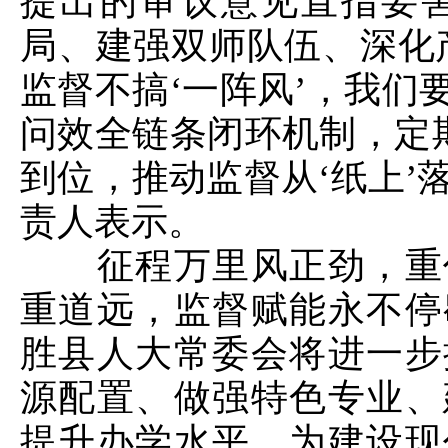
提出的审议意见直指要
局、建强双师队伍、深化
监督不搞‘一阵风’，我们
问效全链条闭环机制，定期
到位，推动监督从‘纸上’
责人表示。
征程万里风正劲，重任
重道远，监督赋能永不停
胜县人大常委会将进一步
源配置、做强特色专业、
提升办学水平，为建设现