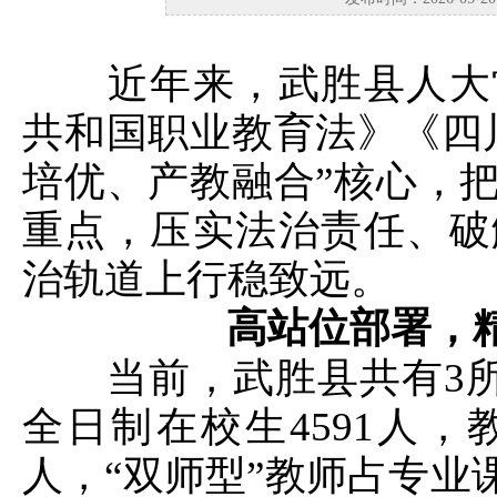
近年来，武胜县人大常
共和国职业教育法》《四
培优、产教融合”核心，
重点，压实法治责任、破
治轨道上行稳致远。
高站位部署，
当前，武胜县共有3所中
全日制在校生4591人，
人，“双师型”教师占专业课