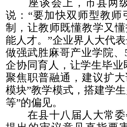
座谈会上，市县两级
说：“要加快双师型教师
制，让教师既懂教学又懂
能人才。”企业界人大代表
做强武胜麻哥产业学院、
企协同育人，让学生毕业
聚焦职普融通，建议扩大
模块”教学模式，搭建学生
等”的偏见。
在县十八届人大常委会