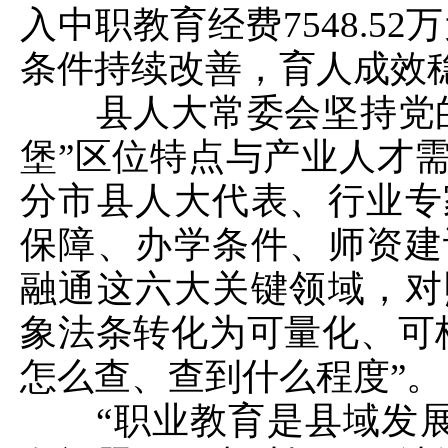
入中职教育经费7548.52
条件持续改善，育人成效
县人大常委会坚持党的
堡”区位特点与产业人才
分市县人大代表、行业专
保障、办学条件、师资建
融通这六大关键领域，对
象法条转化为可量化、可
怎么查、查到什么程度”。
“职业教育是县域发展的