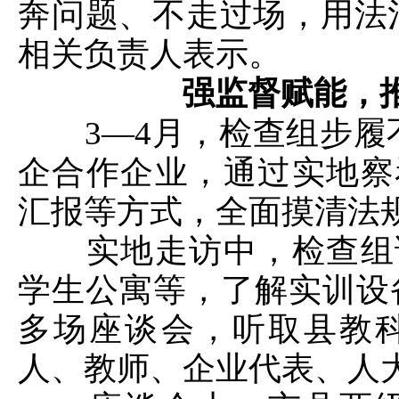
奔问题、不走过场，用法
相关负责人表示。
强监督赋能，
3—4月，检查组步履不
企合作企业，通过实地察
汇报等方式，全面摸清法
实地走访中，检查组详
学生公寓等，了解实训设
多场座谈会，听取县教
人、教师、企业代表、人